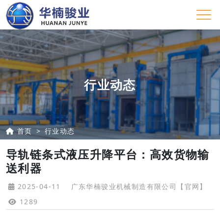
行业动态
首页
行业动态
导轨链条式液压升降平台：高效货物输
送利器
2025-04-11
广东华楠骏业机械制造有限公司【官网】
1289