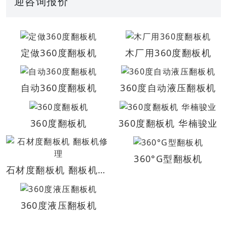
迎咨询报价
定做360度翻板机
木厂用360度翻板机
自动360度翻板机
360度自动液压翻板机
360度翻板机
360度翻板机 华楠骏业
360°G型翻板机
石材度翻板机 翻板机修理
360度液压翻板机