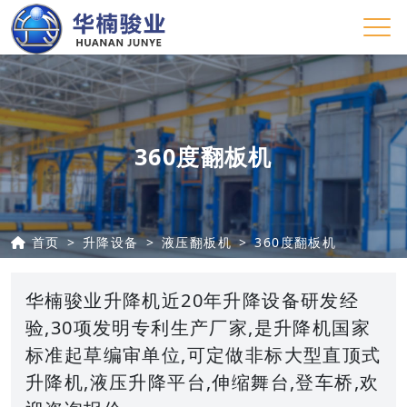
360度翻板机
首页
升降设备
液压翻板机
360度翻板机
华楠骏业升降机近20年升降设备研发经
验,30项发明专利生产厂家,是升降机国家
标准起草编审单位,可定做非标大型直顶式
升降机,液压升降平台,伸缩舞台,登车桥,欢