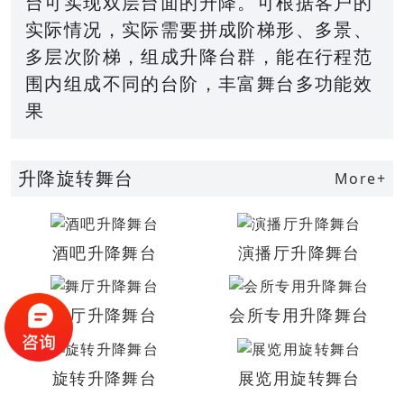
台可实现双层台面的升降。可根据客户的
实际情况，实际需要拼成阶梯形、多景、
多层次阶梯，组成升降台群，能在行程范
围内组成不同的台阶，丰富舞台多功能效
果
升降旋转舞台
More+
酒吧升降舞台
演播厅升降舞台
舞厅升降舞台
会所专用升降舞台
旋转升降舞台
展览用旋转舞台