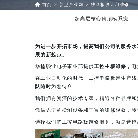
首页
新型产业网
线路板设计和维修
超高层核心筒顶模系统
为进一步开拓市场，提高我们公司的服务水
展的新起点。
华楠骏业电子事业部提供
工控主板维修，电
在工业自动化的时代，工控电路板是生产线
队
随时为您待命！
我们拥有资深的技术专家，精通各种品牌和
凭借先进的检测设备和丰富的维修经验，我
选择我们的工控电路板维修服务，就是选择