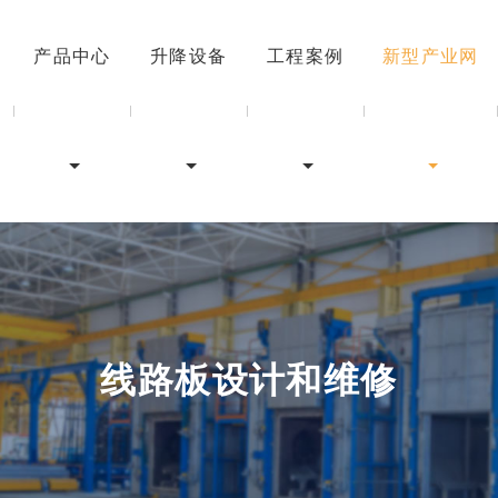
产品中心
升降设备
工程案例
新型产业网
线路板设计和维修