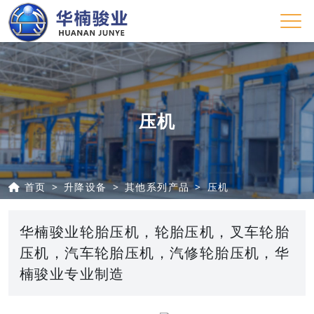
压机
首页
升降设备
其他系列产品
压机
华楠骏业轮胎压机，轮胎压机，叉车轮胎
压机，汽车轮胎压机，汽修轮胎压机，华
楠骏业专业制造