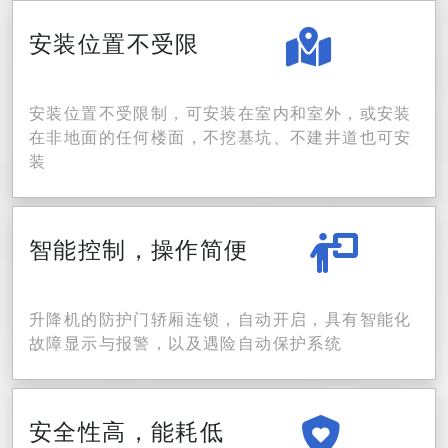
安装位置不受限
安装位置不受限制，可安装在室内和室外，或安装
在非地面的任何楼面，不挖基坑、不建井道也可安
装
智能控制，操作简便
升降机的防护门轿厢连锁，自动开启，具有智能化
故障显示与报警，以及遇险自动保护系统
安全性高，能耗低