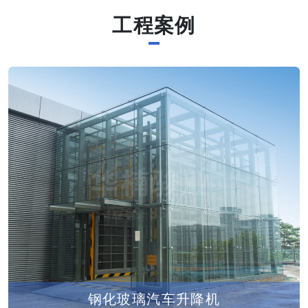
工程案例
钢化玻璃汽车升降机