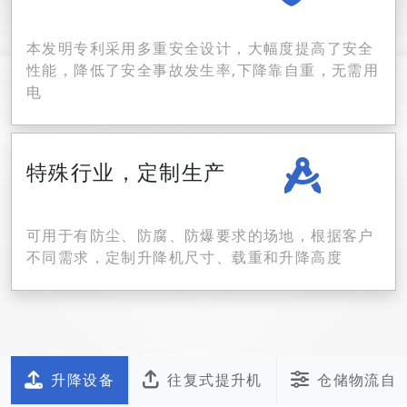
本发明专利采用多重安全设计，大幅度提高了安全
性能，降低了安全事故发生率,下降靠自重，无需用
电
特殊行业，定制生产
可用于有防尘、防腐、防爆要求的场地，根据客户
不同需求，定制升降机尺寸、载重和升降高度
升降设备
往复式提升机
仓储物流自