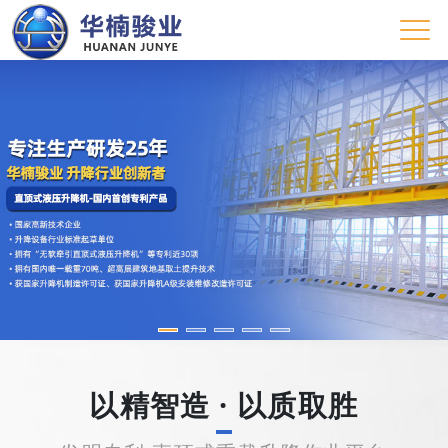
以精智造 · 以质取胜