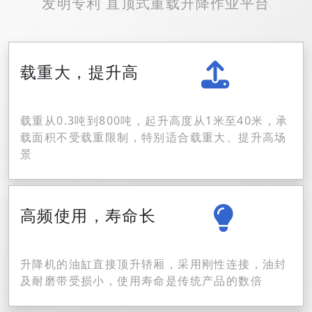
发明专利 直顶式重载升降作业平台
载重大，提升高
载重从0.3吨到800吨，起升高度从1米至40米，承
载面积不受载重限制，特别适合载重大、提升高场
景
高频使用，寿命长
升降机的油缸直接顶升轿厢，采用刚性连接，油封
及耐磨带受损小，使用寿命是传统产品的数倍