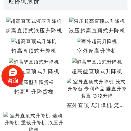
迎咨询报价
超高直顶式液压升降机
液压超高直顶式升降机
超高直顶式升降机
室外超高升降机
超高型直顶式升降机
超高型直顶式升降机
超高型升降货梯
室外直顶式升降机 笼式升降台 专利产品 垂直升降装置 货物升降