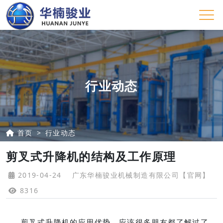
行业动态
首页
行业动态
剪叉式升降机的结构及工作原理
2019-04-24
广东华楠骏业机械制造有限公司【官网】
8316
剪叉式升降机的应用优势，应该很多朋友都了解过了，