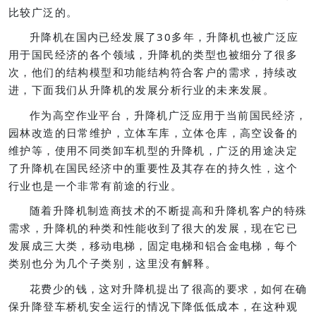
比较广泛的。
升降机在国内已经发展了30多年，升降机也被广泛应
用于国民经济的各个领域，升降机的类型也被细分了很多
次，他们的结构模型和功能结构符合客户的需求，持续改
进，下面我们从升降机的发展分析行业的未来发展。
作为高空作业平台，升降机广泛应用于当前国民经济，
园林改造的日常维护，立体车库，立体仓库，高空设备的
维护等，使用不同类卸车机型的升降机，广泛的用途决定
了升降机在国民经济中的重要性及其存在的持久性，这个
行业也是一个非常有前途的行业。
随着升降机制造商技术的不断提高和升降机客户的特殊
需求，升降机的种类和性能收到了很大的发展，现在它已
发展成三大类，移动电梯，固定电梯和铝合金电梯，每个
类别也分为几个子类别，这里没有解释。
花费少的钱，这对升降机提出了很高的要求，如何在确
保升降登车桥机安全运行的情况下降低低成本，在这种观