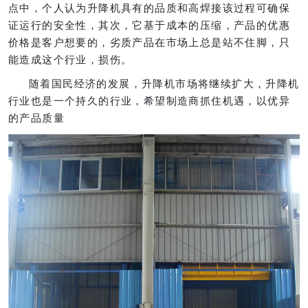
点中，个人认为升降机具有的品质和高焊接该过程可确保
证运行的安全性，其次，它基于成本的压缩，产品的优惠
价格是客户想要的，劣质产品在市场上总是站不住脚，只
能造成这个行业，损伤。
随着国民经济的发展，升降机市场将继续扩大，升降机
行业也是一个持久的行业，希望制造商抓住机遇，以优异
的产品质量