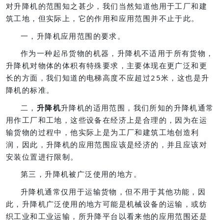
对升降机的范围知之甚少，我们当然知道他用于工厂和建
筑工地，但实际上，它的作用和应用范围并不止于此。
一，升降机应用范围的要求。
作为一种起吊货物的机器，升降机不适用于所有货物，
升降机对物体的体积有特殊要求，主要体现在更广泛和更
长的方面，我们知道的电梯高度不应超过25米，这也是升
降机的标准。
二，
升降机
升降机的适用范围，我们所知的升降机通常
用作工厂和工地，这些设备在经济上是合理的，因为在运
输货物的过程中，他实际上是为工厂和建筑工地创造利
润，因此，升降机的应用范围应该是经济的，并且应该对
安装位置进行限制。
第三，升降机被广泛使用的地方。
升降机通常仅用于运输货物，但不用于其他功能，因
此，升降机广泛使用的地方可能是机械设备的运输，或纺
织工业和工业运输，所升降平台以看来他的应用范围还是