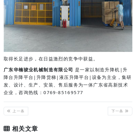
取得长足进步，在日益激烈的竞争中获益。
广东华楠骏业机械制造有限公司
是一家以制造升降机|升
降台升降平台|升降货梯|液压升降平台|设备为主业，集研
发、设计、生产、安装、售后服务为一体广东省高新技术
企业，咨询热线：0769-85169577
上一条
下一条
相关文章