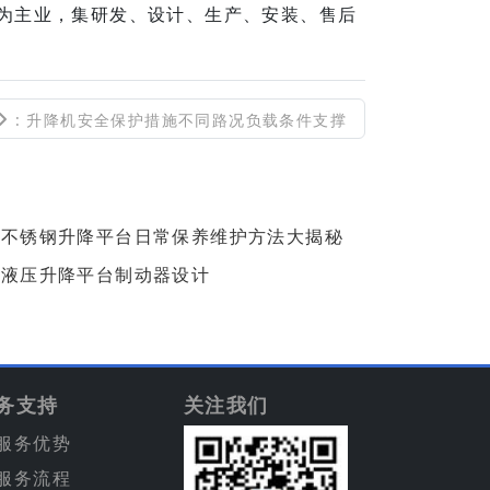
备为主业，集研发、设计、生产、安装、售后
: 升降机安全保护措施不同路况负载条件支撑
不锈钢升降平台日常保养维护方法大揭秘
液压升降平台制动器设计
务支持
关注我们
服务优势
服务流程