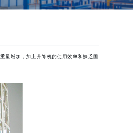
的重量增加，加上升降机的使用效率和缺乏固