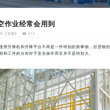
空作业经常会用到
司【官网】
915
使用升降机和升降平台不再是一件特别的新事物，但货物
程和工件的分布对于安全操作而言并不是特别大。