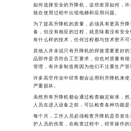
如何选择安全的升降机，这些差异如何，许
致在使用过程中出现电梯和应用问题。
为了提高升降机的质量，必须具有更高升降
备，但没有相应的过程，就意味着没有安全
有什么样的技术，任何过程都与技术密不可
其他人并未说只有升降机的焊接需要更好的
品部件是否符合工艺要求，但也对质量有很
管理，有许多制造商因为他们不注重生产管
许多高空作业中经常都会运用到升降机来使
严重损坏。
虽然所有升降机都会通过检查确定标准，然
人员在进入设备之前，可以检查各种功能是
每个月，工作人员必须检查升降机是否发生
护人员的伤害，在检查过程中，经常操作的