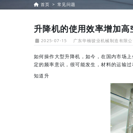
首页
常见问题
升降机的使用效率增加高
2025-07-15
广东华楠骏业机械制造有限公
如何操作大型升降机，如今，在国内市场上
定的频率意识，很可能发生，材料的运输过
知道升