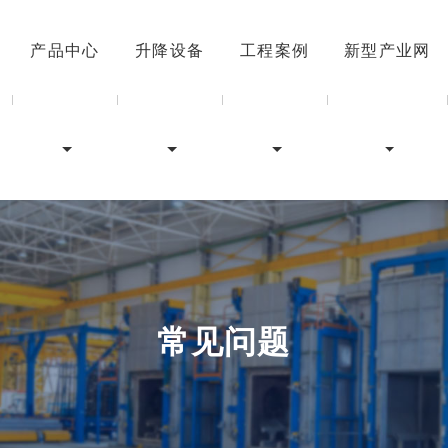
产品中心
升降设备
工程案例
新型产业网
常见问题