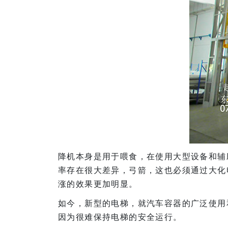
降机本身是用于喂食，在使用大型设备和辅
率存在很大差异，弓箭，这也必须通过大化
涨的效果更加明显。
如今，新型的电梯，就汽车容器的广泛使用
因为很难保持电梯的安全运行。