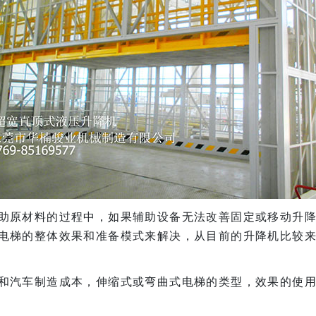
助原材料的过程中，如果辅助设备无法改善固定或移动升
电梯的整体效果和准备模式来解决，从目前的升降机比较
和汽车制造成本，伸缩式或弯曲式电梯的类型，效果的使