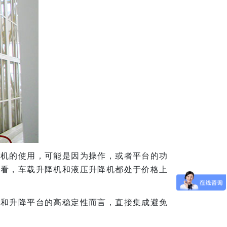
降机的使用，可能是因为操作，或者平台的功
来看，车载升降机和液压升降机都处于价格上
用和升降平台的高稳定性而言，直接集成避免