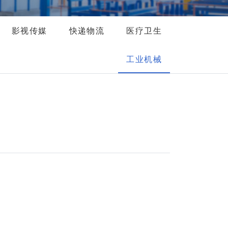
影视传媒
快递物流
医疗卫生
）
工业机械