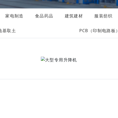
家电制造
食品药品
建筑建材
服装纺织
地基取土
PCB（印制电路板