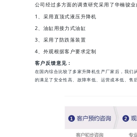
公司经过多方面的调查研究采用了华楠骏业
1、采用直顶式液压升降机
2、油缸用接力式油缸
3、采用了防跌落装置
4、外观根据客户要求定制
客户反馈意见：
在国内综合比较了多家升降机生产厂家后，我们
的满足了安全性高、故障率低、运营成本低、售