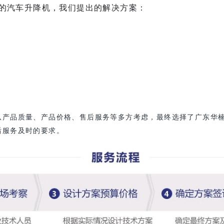
的汽车升降机，我们提出的解决方案：
从产品质量、产品价格、售后服务等多方考虑，最终选择了广东华
后服务及时的要求。