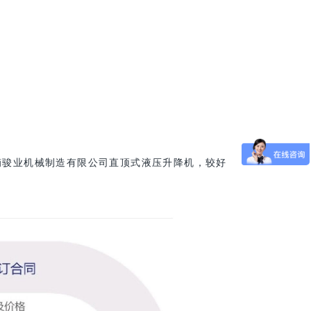
楠骏业机械制造有限公司直顶式液压升降机，较好