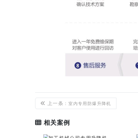
上一条
: 室内专用防爆升降机
相关案例