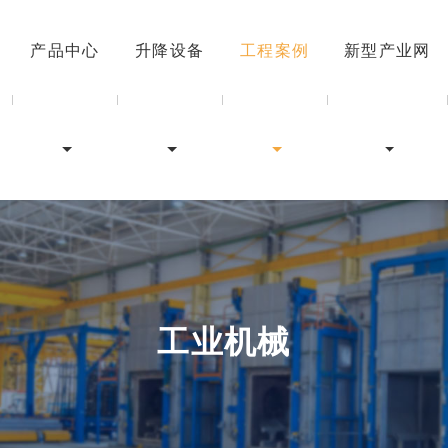
产品中心
升降设备
工程案例
新型产业网
工业机械