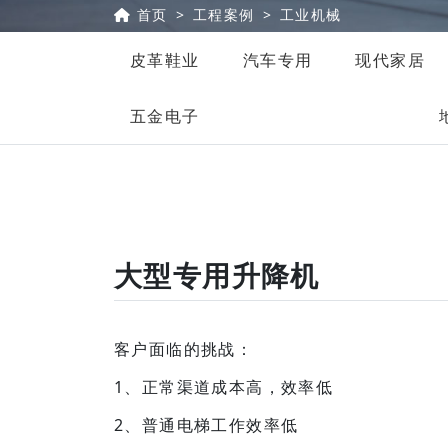
首页
工程案例
工业机械
皮革鞋业
汽车专用
现代家居
五金电子
大型专用升降机
客户面临的挑战：
1、正常渠道成本高，效率低
2、普通电梯工作效率低