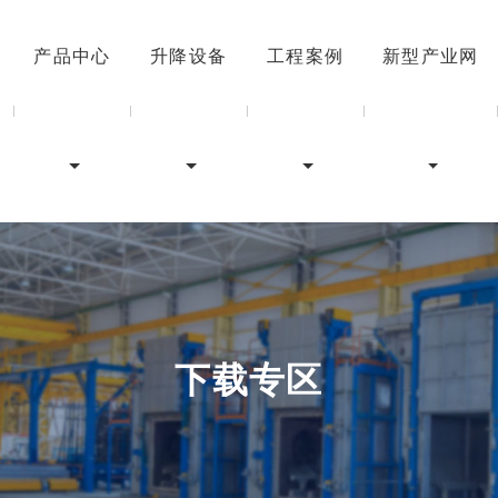
产品中心
升降设备
工程案例
新型产业网
下载专区