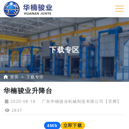
下载专区
首页
下载专区
华楠骏业升降台
2020-08-18
广东华楠骏业机械制造有限公司【官网】
2837
4Mb
立即下载