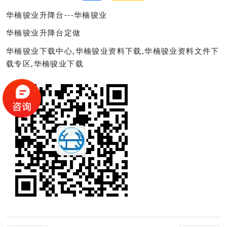
华楠骏业升降台---华楠骏业
华楠骏业升降台定做
华楠骏业下载中心,华楠骏业资料下载,华楠骏业资料文件下
载专区,华楠骏业下载