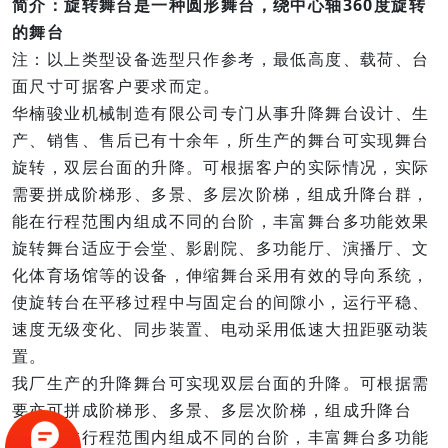
简介：旋转舞台是一种圆形舞台，绕中心轴360度旋转
的舞台
注：以上类型设备选型只作参考，最低高度、载荷、台
面尺寸可据客户要求而定。
华楠骏业机械制造有限公司专门从事升降舞台设计、生
产、销售、售后已有十余年，所生产的舞台可实现舞台
旋转，双层台面的升降。可根据客户的实际情况，实际
需要拼成阶梯形、多景、多层次阶梯，组成升降台群，
能在行程范围内组成不同的台阶，丰富舞台多功能效果
旋转舞台适应于会堂、影剧院、多功能厅、演播厅、文
化体育场馆等的设备，伸缩舞台采用有效的导向系统，
使旋转台在平移过程中与固定台的间隙小，运行平稳、
速度无级变化、同步装置、电动采用低速大扭距驱动装
置。
我厂生产的升降舞台可实现双层台面的升降。可根据需
要亦可拼成阶梯形、多景、多层次阶梯，组成升降台
群，能在行程范围内组成不同的台阶，丰富舞台多功能