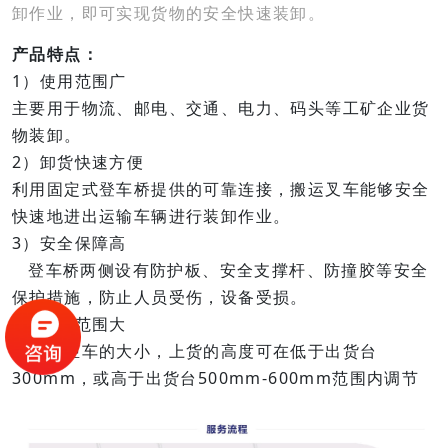
卸作业，即可实现货物的安全快速装卸。
产品特点：
1）使用范围广
主要用于物流、邮电、交通、电力、码头等工矿企业货
物装卸。
2）卸货快速方便
利用固定式登车桥提供的可靠连接，搬运叉车能够安全
快速地进出运输车辆进行装卸作业。
3）安全保障高
登车桥两侧设有防护板、安全支撑杆、防撞胶等安全
保护措施，防止人员受伤，设备受损。
4）调节范围大
根据货柜车的大小，上货的高度可在低于出货台
300mm，或高于出货台500mm-600mm范围内调节