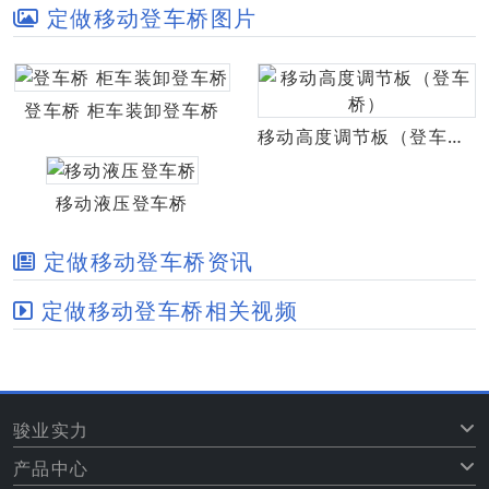
定做移动登车桥图片
登车桥 柜车装卸登车桥
移动高度调节板（登车桥）
移动液压登车桥
定做移动登车桥资讯
定做移动登车桥相关视频
骏业实力
产品中心