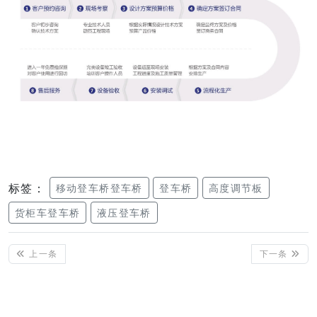
标签：
移动登车桥登车桥
登车桥
高度调节板
货柜车登车桥
液压登车桥
上一条
下一条