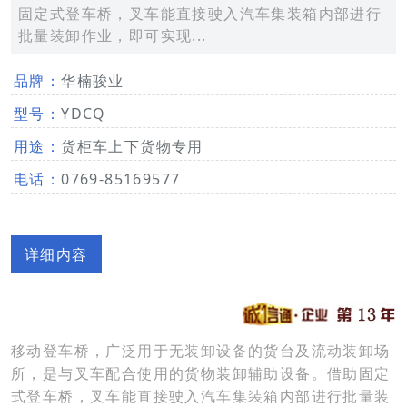
固定式登车桥，叉车能直接驶入汽车集装箱内部进行
批量装卸作业，即可实现...
品牌：
华楠骏业
型号：
YDCQ
用途：
货柜车上下货物专用
电话：
0769-85169577
详细内容
移动登车桥，广泛用于无装卸设备的货台及流动装卸场
所，是与叉车配合使用的货物装卸辅助设备。借助固定
式登车桥，叉车能直接驶入汽车集装箱内部进行批量装