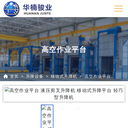
高空作业平台
首页
升降设备
移动式升降机
高空作业平台