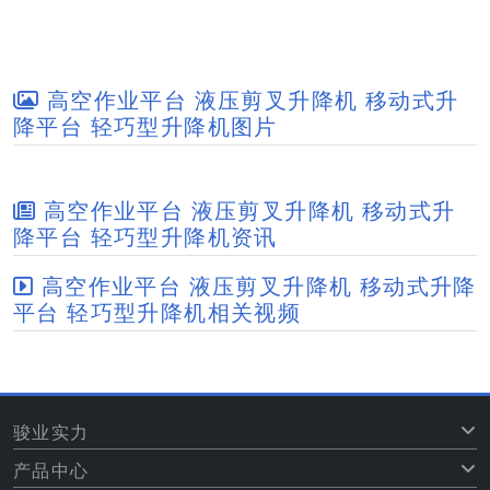
高空作业平台 液压剪叉升降机 移动式升
降平台 轻巧型升降机图片
高空作业平台 液压剪叉升降机 移动式升
降平台 轻巧型升降机资讯
高空作业平台 液压剪叉升降机 移动式升降
平台 轻巧型升降机相关视频
骏业实力
产品中心