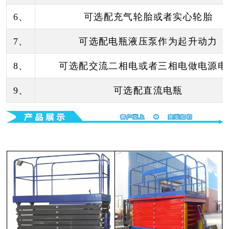
6、
可选配充气轮胎或者实心轮胎
7、
可选配电瓶液压泵作为起升动力
8、
可选配交流二相电或者三相电做电源电
9、
可选配直流电瓶