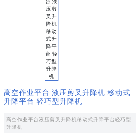
高空作业平台 液压剪叉升降机 移动式
升降平台 轻巧型升降机
高空作业平台液压剪叉升降机移动式升降平台轻巧型
升降机