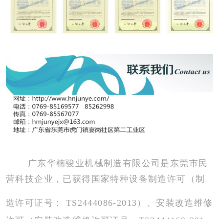
广东华楠骏业机械制造有限公司是东莞市民
营科技企业，已获得国家特种设备制造许可（
制
造
许可证号：
TS2444086-2013
）、安装改造维修