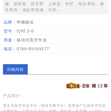
腿、底框架、剪叉臂、上框架、护栏、电控系统、液
压系统、油缸等组成。它的...
品牌：
华楠骏业
型号：
SJY0.3-6
用途：
移动式高空作业
电话：
0769-85169577
详细内容
产品简介：
剪叉式高空作业平台（移动升降平台）是用途广泛的高空作业