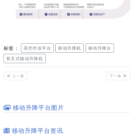
标签：
高空作业平台
移动升降机
移动升降台
剪叉式移动升降机
上一条
下一条
移动升降平台图片
移动升降平台资讯