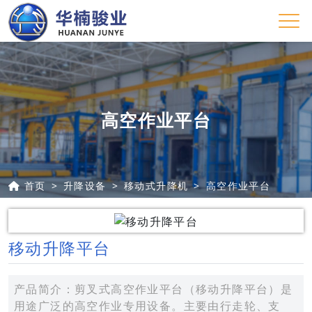
高空作业平台
首页
升降设备
移动式升降机
高空作业平台
移动升降平台
产品简介：剪叉式高空作业平台（移动升降平台）是
用途广泛的高空作业专用设备。主要由行走轮、支