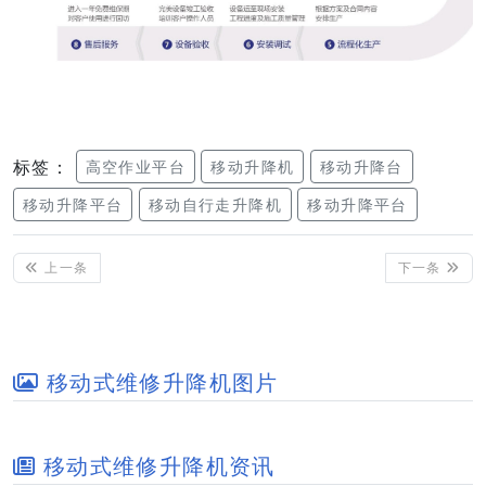
标签：
高空作业平台
移动升降机
移动升降台
移动升降平台
移动自行走升降机
移动升降平台
上一条
下一条
移动式维修升降机图片
移动式维修升降机资讯