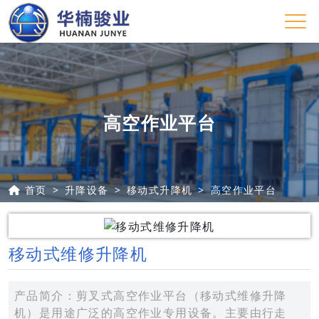
高空作业平台
首页
升降设备
移动式升降机
高空作业平台
移动式维修升降机
产品简介：剪叉式高空作业平台（移动式维修升降
机）是用途广泛的高空作业专用设备。主要由行走