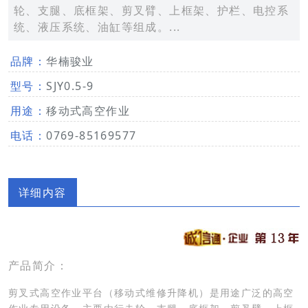
轮、支腿、底框架、剪叉臂、上框架、护栏、电控系
统、液压系统、油缸等组成。...
品牌：
华楠骏业
型号：
SJY0.5-9
用途：
移动式高空作业
电话：
0769-85169577
详细内容
产品简介：
剪叉式高空作业平台（移动式维修升降机）是用途广泛的高空