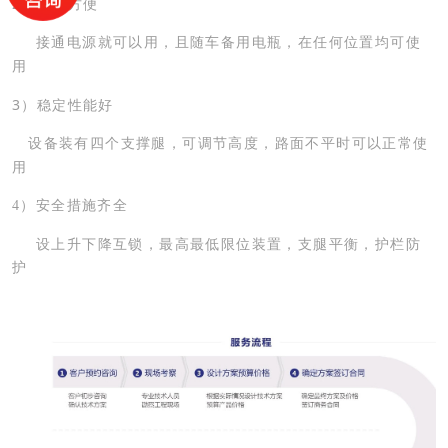
2
）使用方便
接通电源就可以用，且随车备用电瓶，在任何位置均可使
用
3
）稳定性能好
设备装有四个支撑腿，
可调节高度，
路面不平时可以正常使
用
4
）安全措施齐全
设上升下降互锁，最高最低限位装置，支腿平衡，护栏防
护