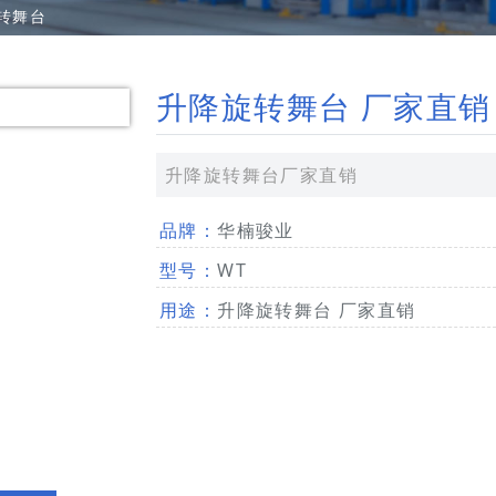
转舞台
升降旋转舞台 厂家直销
升降旋转舞台厂家直销
品牌：
华楠骏业
型号：
WT
用途：
升降旋转舞台 厂家直销