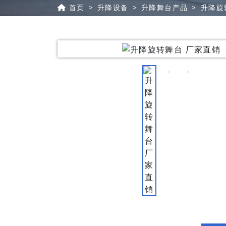
首页
升降设备
升降舞台产品
升降旋