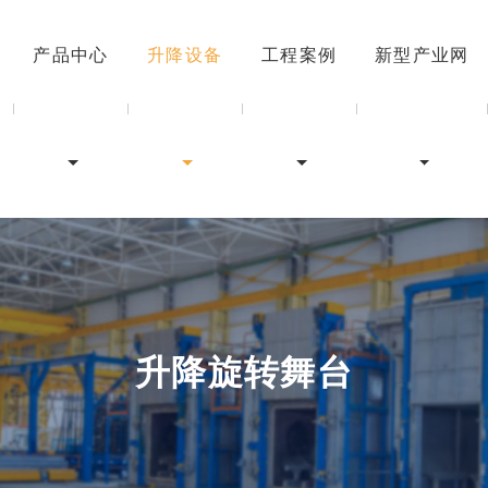
产品中心
升降设备
工程案例
新型产业网
升降旋转舞台