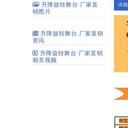
升降旋转舞台 厂家直
详
销图片
升降旋转舞台 厂家直销
资讯
升降旋转舞台 厂家直销
相关视频