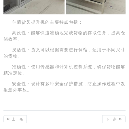
伸缩货叉提升机的主要特点包括：
高效性：能够快速准确地完成货物的存取任务，提高仓
储效率。
灵活性：货叉可以根据需要进行伸缩，适用于不同尺寸
的货物。
准确性：使用传感器和计算机控制系统，确保货物能够
精准定位。
安全性：设计有多种安全保护措施，防止操作过程中发
生意外事故。
上一条
下一条