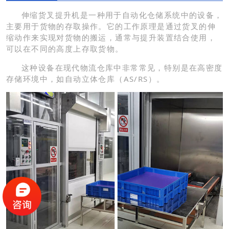
伸缩货叉提升机是一种用于自动化仓储系统中的设备，
主要用于货物的存取操作。它的工作原理是通过货叉的伸
缩动作来实现对货物的搬运，通常与提升装置结合使用，
可以在不同的高度上存取货物。
这种设备在现代物流仓库中非常常见，特别是在高密度
存储环境中，如自动立体仓库（AS/RS）。