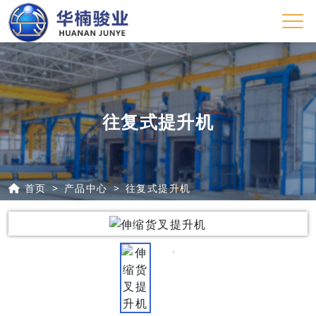
往复式提升机
首页
产品中心
往复式提升机