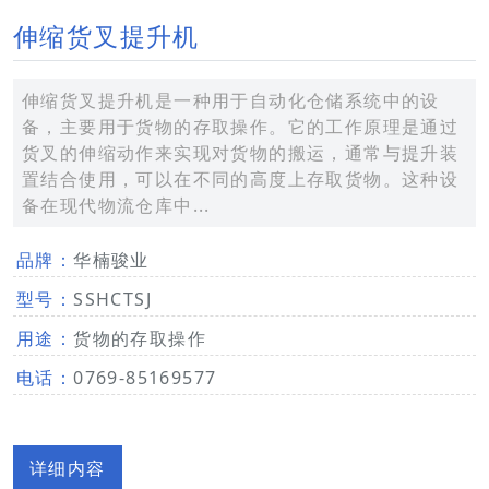
伸缩货叉提升机
伸缩货叉提升机是一种用于自动化仓储系统中的设
备，主要用于货物的存取操作。它的工作原理是通过
货叉的伸缩动作来实现对货物的搬运，通常与提升装
置结合使用，可以在不同的高度上存取货物。这种设
备在现代物流仓库中...
品牌：
华楠骏业
型号：
SSHCTSJ
用途：
货物的存取操作
电话：
0769-85169577
详细内容