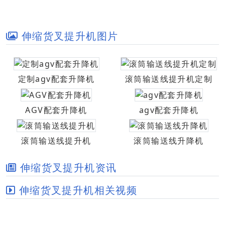
伸缩货叉提升机图片
定制agv配套升降机
滚筒输送线提升机定制
AGV配套升降机
agv配套升降机
滚筒输送线提升机
滚筒输送线升降机
伸缩货叉提升机资讯
伸缩货叉提升机相关视频