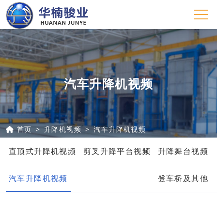
汽车升降机视频
首页
升降机视频
汽车升降机视频
直顶式升降机视频
剪叉升降平台视频
升降舞台视频
汽车升降机视频
登车桥及其他