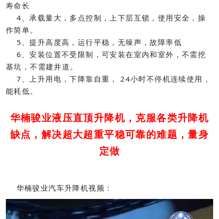
寿命长
4、承载量大，多点控制，上下层互锁，使用安全，操
作简单。
5、提升高度高，运行平稳，无噪声，故障率低
6、安装位置不受限制，可安装在室内和室外，不需挖
基坑，不需建井道。
7、上升用电，下降靠自重， 24小时不停机连续使用，
能耗低。
华楠骏业液压直顶升降机，克服各类升降机
缺点，解决超大超重平稳可靠的难题，量身
定做
华楠骏业汽车升降机视频：