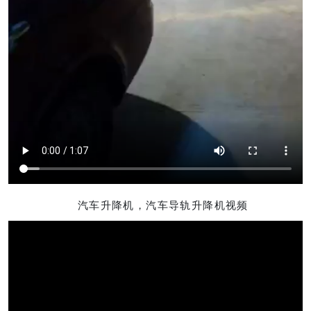
汽车升降机，汽车导轨升降机视频