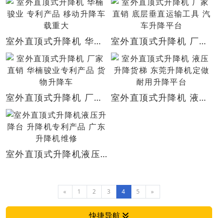
室外直顶式升降机 华楠骏业 专利产品 移动升降车 载重大
室外直顶式升降机 厂家直销 底层垂直运输工具 汽车升降平台
室外直顶式升降机 厂家直销 华楠骏业专利产品 货物升降车
室外直顶式升降机 液压升降货梯 东莞升降机定做 耐用升降平台
室外直顶式升降机液压升降台 升降机专利产品 广东升降机维修
«
1
2
3
4
5
»
快捷导航